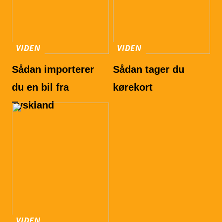
VIDEN
VIDEN
Sådan importerer
Sådan tager du
du en bil fra
kørekort
Tyskland
VIDEN