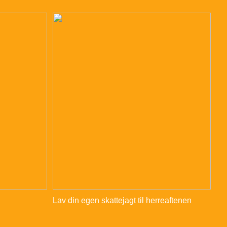
Lav din egen skattejagt til herreaftenen