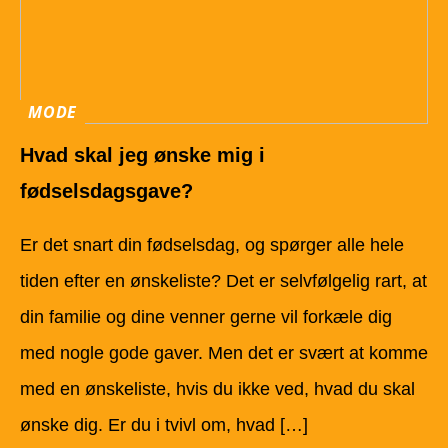
MODE
Hvad skal jeg ønske mig i
fødselsdagsgave?
Er det snart din fødselsdag, og spørger alle hele
tiden efter en ønskeliste? Det er selvfølgelig rart, at
din familie og dine venner gerne vil forkæle dig
med nogle gode gaver. Men det er svært at komme
med en ønskeliste, hvis du ikke ved, hvad du skal
ønske dig. Er du i tvivl om, hvad […]