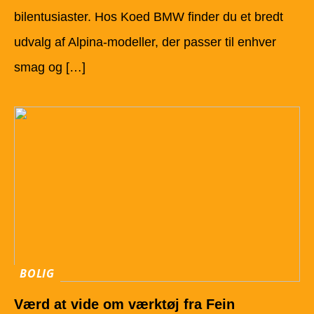
bilentusiaster. Hos Koed BMW finder du et bredt
udvalg af Alpina-modeller, der passer til enhver
smag og […]
BOLIG
Værd at vide om værktøj fra Fein