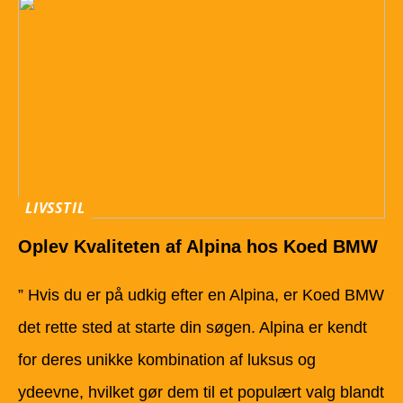
LIVSSTIL
Oplev Kvaliteten af Alpina hos Koed BMW
” Hvis du er på udkig efter en Alpina, er Koed BMW
det rette sted at starte din søgen. Alpina er kendt
for deres unikke kombination af luksus og
ydeevne, hvilket gør dem til et populært valg blandt