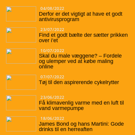
04/08/2022
Derfor er det vigtigt at have et godt
antivirusprogram
23/07/2022
Find et godt bælte der sætter prikken
over i’et
10/07/2022
Skal du male væggene? – Fordele
og ulemper ved at købe maling
online
07/07/2022
Tøj til den aspirerende cykelrytter
23/06/2022
Få klimavenlig varme med en luft til
vand varmepumpe
18/06/2022
James Bond og hans Martini: Gode
drinks til en herreaften