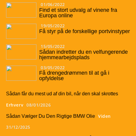
01/06/2022
Find et stort udvalg af vinene fra
Europa online
19/05/2022
Få styr på de forskellige portvinstyper
15/05/2022
Sådan indretter du en velfungerende
hjemmearbejdsplads
03/05/2022
Få drengedrømmen til at gå i
opfyldelse
Sådan får du mest ud af din bil, når den skal skrottes
Erhverv
08/01/2026
Viden
Sådan Vælger Du Den Rigtige BMW Olie
31/12/2025