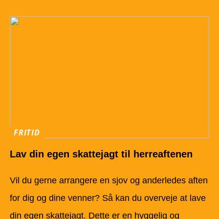
FRITID
Lav din egen skattejagt til herreaftenen
Vil du gerne arrangere en sjov og anderledes aften
for dig og dine venner? Så kan du overveje at lave
din egen skattejagt. Dette er en hyggelig og