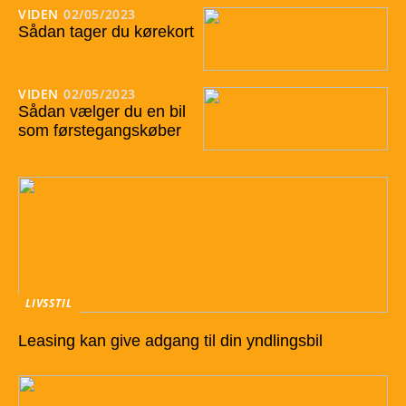
VIDEN
02/05/2023
Sådan tager du kørekort
VIDEN
02/05/2023
Sådan vælger du en bil
som førstegangskøber
LIVSSTIL
Leasing kan give adgang til din yndlingsbil