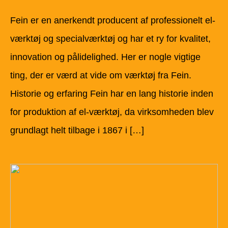
Fein er en anerkendt producent af professionelt el-
værktøj og specialværktøj og har et ry for kvalitet,
innovation og pålidelighed. Her er nogle vigtige
ting, der er værd at vide om værktøj fra Fein.
Historie og erfaring Fein har en lang historie inden
for produktion af el-værktøj, da virksomheden blev
grundlagt helt tilbage i 1867 i […]