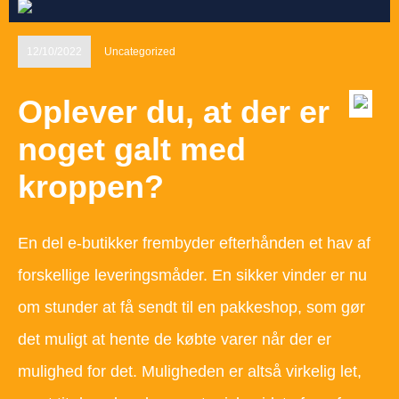
12/10/2022
Uncategorized
Oplever du, at der er
noget galt med
kroppen?
En del e-butikker frembyder efterhånden et hav af
forskellige leveringsmåder. En sikker vinder er nu
om stunder at få sendt til en pakkeshop, som gør
det muligt at hente de købte varer når der er
mulighed for det. Muligheden er altså virkelig let,