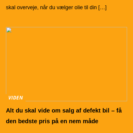
skal overveje, når du vælger olie til din […]
VIDEN
Alt du skal vide om salg af defekt bil – få
den bedste pris på en nem måde