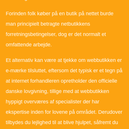
Forinden folk køber på en butik på nettet burde
man principielt betragte netbutikkens
forretningsbetingelser, dog er det normalt et
omfattende arbejde.
Et alternativ kan være at tjekke om webbutikken er
e-mærke tilsluttet, eftersom det typisk er et tegn på
at internet forhandleren opretholder den officielle
danske lovgivning, tillige med at webbutikken
hyppigt overværes af specialister der har
ekspertise inden for lovene på området. Derudover
tilbydes du lejlighed til at blive hjulpet, såfremt du