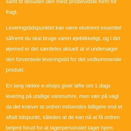
samt tit desuden den mest prisbevidste form for
fragt.
Leveringstidspunktet kan være ekstremt essentiel
såfremt du skal bruge varen øjeblikkeligt, og i det
øjemed er det særdeles aktuelt at vi undersøger
den forventede leveringstid for det vedkommende
produkt.
En lang række e-shops giver løfte om 1 dags
levering på utallige varenumre, men vær på vagt
da det kræver at ordren indsendes tidligere end et
aftalt tidspunkt, således at de kan nå at få ordren
betjent forud for at lagerpersonalet tager hjem.