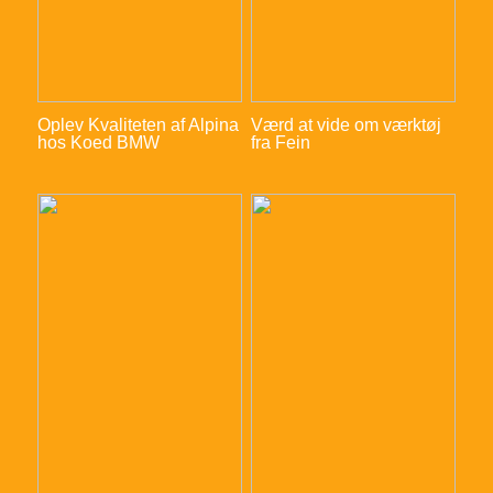
Oplev Kvaliteten af Alpina
Værd at vide om værktøj
hos Koed BMW
fra Fein