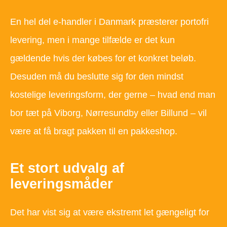
En hel del e-handler i Danmark præsterer portofri
levering, men i mange tilfælde er det kun
gældende hvis der købes for et konkret beløb.
Desuden må du beslutte sig for den mindst
kostelige leveringsform, der gerne – hvad end man
bor tæt på Viborg, Nørresundby eller Billund – vil
være at få bragt pakken til en pakkeshop.
Et stort udvalg af
leveringsmåder
Det har vist sig at være ekstremt let gængeligt for