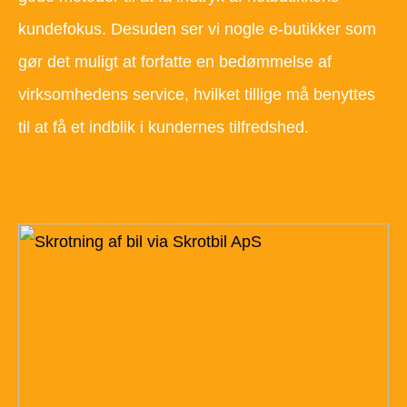
kundefokus. Desuden ser vi nogle e-butikker som
gør det muligt at forfatte en bedømmelse af
virksomhedens service, hvilket tillige må benyttes
til at få et indblik i kundernes tilfredshed.