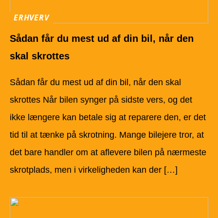
ERHVERV
Sådan får du mest ud af din bil, når den
skal skrottes
Sådan får du mest ud af din bil, når den skal
skrottes Når bilen synger på sidste vers, og det
ikke længere kan betale sig at reparere den, er det
tid til at tænke på skrotning. Mange bilejere tror, at
det bare handler om at aflevere bilen på nærmeste
skrotplads, men i virkeligheden kan der […]