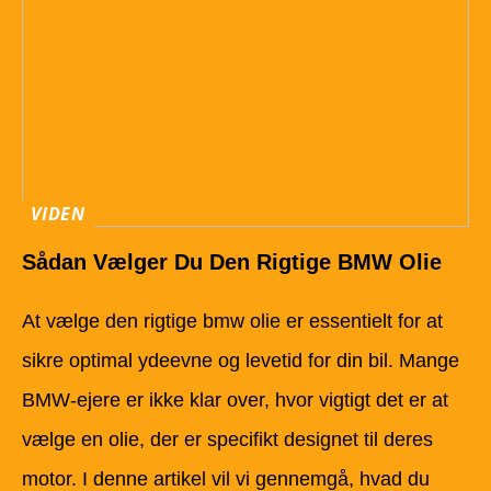
VIDEN
Sådan Vælger Du Den Rigtige BMW Olie
At vælge den rigtige bmw olie er essentielt for at
sikre optimal ydeevne og levetid for din bil. Mange
BMW-ejere er ikke klar over, hvor vigtigt det er at
vælge en olie, der er specifikt designet til deres
motor. I denne artikel vil vi gennemgå, hvad du