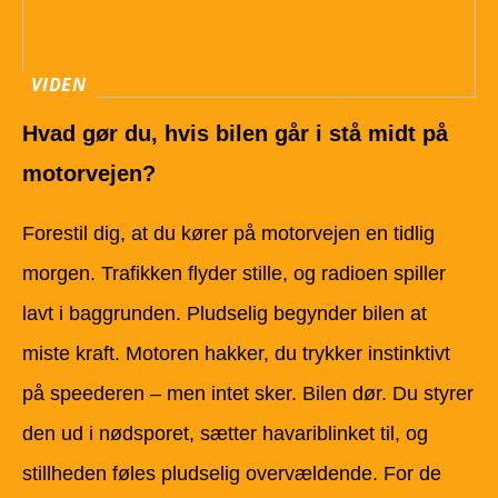
VIDEN
Hvad gør du, hvis bilen går i stå midt på
motorvejen?
Forestil dig, at du kører på motorvejen en tidlig
morgen. Trafikken flyder stille, og radioen spiller
lavt i baggrunden. Pludselig begynder bilen at
miste kraft. Motoren hakker, du trykker instinktivt
på speederen – men intet sker. Bilen dør. Du styrer
den ud i nødsporet, sætter havariblinket til, og
stillheden føles pludselig overvældende. For de