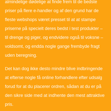
almindelige dødelige at finde frem til de bedste
priser på flere e-handler og af den grund har de
fleste webshops været presset til at at stampe
priserne på specielt deres bedst i test produkter –
til drenge og piger, og endvidere også til voksne –
voldsomt, og endda nogle gange frembyde fragt
uden beregning.
Det kan dog ikke desto mindre blive indbringende
at efterse nogle få online forhandlere efter udsalg
forud for at du placerer ordren, sådan at du er på
den sikre side med at indhente den mest attraktive
pris.