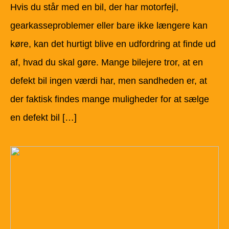
Hvis du står med en bil, der har motorfejl,
gearkasseproblemer eller bare ikke længere kan
køre, kan det hurtigt blive en udfordring at finde ud
af, hvad du skal gøre. Mange bilejere tror, at en
defekt bil ingen værdi har, men sandheden er, at
der faktisk findes mange muligheder for at sælge
en defekt bil […]