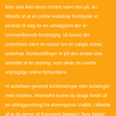
Man skal ikke desto mindre være obs på, at i
tilfælde af at en online webshop frembyder et
produkt til salg for en udsalgspris der er
himmelråbende fordelagtig, så kunne det
undertiden være en varsel om en uægte online
webshop. Kortbestillinger er på den anden side
omfattet af en ordning, som sikrer os overfor
snydagtige online forhandlere.
Vi anbefaler generelt kortbetalinger eller betalinger
med mobilen. Alternativt kunne du drage fordel af
en afdragsordning fra eksempelvis ViaBill, i tilfælde
af at du gerne vil finansiere beløbet i flere bidder.