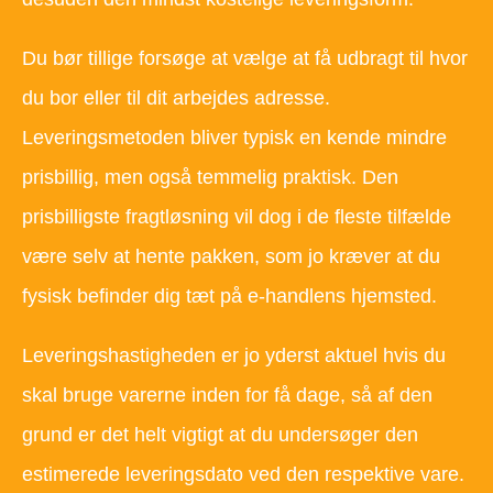
Du bør tillige forsøge at vælge at få udbragt til hvor
du bor eller til dit arbejdes adresse.
Leveringsmetoden bliver typisk en kende mindre
prisbillig, men også temmelig praktisk. Den
prisbilligste fragtløsning vil dog i de fleste tilfælde
være selv at hente pakken, som jo kræver at du
fysisk befinder dig tæt på e-handlens hjemsted.
Leveringshastigheden er jo yderst aktuel hvis du
skal bruge varerne inden for få dage, så af den
grund er det helt vigtigt at du undersøger den
estimerede leveringsdato ved den respektive vare.