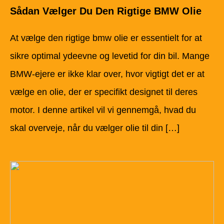
Sådan Vælger Du Den Rigtige BMW Olie
At vælge den rigtige bmw olie er essentielt for at
sikre optimal ydeevne og levetid for din bil. Mange
BMW-ejere er ikke klar over, hvor vigtigt det er at
vælge en olie, der er specifikt designet til deres
motor. I denne artikel vil vi gennemgå, hvad du
skal overveje, når du vælger olie til din […]