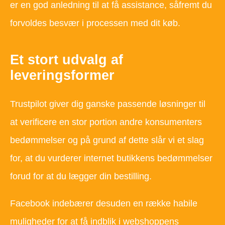
er en god anledning til at få assistance, såfremt du
forvoldes besvær i processen med dit køb.
Et stort udvalg af
leveringsformer
Trustpilot giver dig ganske passende løsninger til
at verificere en stor portion andre konsumenters
bedømmelser og på grund af dette slår vi et slag
for, at du vurderer internet butikkens bedømmelser
forud for at du lægger din bestilling.
Facebook indebærer desuden en række habile
muligheder for at få indblik i webshoppens