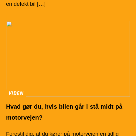
en defekt bil […]
VIDEN
Hvad gør du, hvis bilen går i stå midt på
motorvejen?
Forestil dig, at du kører på motorvejen en tidlig