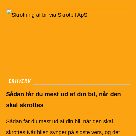
ERHVERV
Sådan får du mest ud af din bil, når den
skal skrottes
Sådan får du mest ud af din bil, når den skal
skrottes Når bilen synger på sidste vers, og det