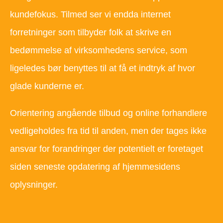
kundefokus. Tilmed ser vi endda internet
forretninger som tilbyder folk at skrive en
bedømmelse af virksomhedens service, som
ligeledes bør benyttes til at få et indtryk af hvor
glade kunderne er.
Orientering angående tilbud og online forhandlere
vedligeholdes fra tid til anden, men der tages ikke
ansvar for forandringer der potentielt er foretaget
siden seneste opdatering af hjemmesidens
oplysninger.