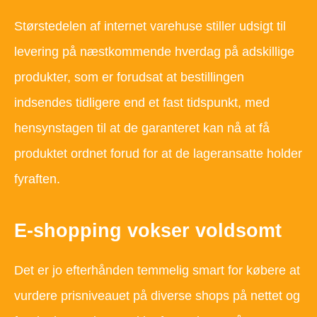
Størstedelen af internet varehuse stiller udsigt til
levering på næstkommende hverdag på adskillige
produkter, som er forudsat at bestillingen
indsendes tidligere end et fast tidspunkt, med
hensynstagen til at de garanteret kan nå at få
produktet ordnet forud for at de lageransatte holder
fyraften.
E-shopping vokser voldsomt
Det er jo efterhånden temmelig smart for købere at
vurdere prisniveauet på diverse shops på nettet og