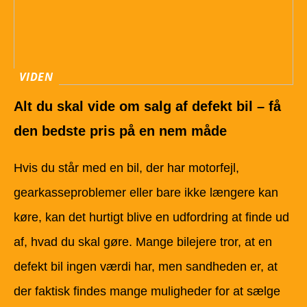
VIDEN
Alt du skal vide om salg af defekt bil – få
den bedste pris på en nem måde
Hvis du står med en bil, der har motorfejl,
gearkasseproblemer eller bare ikke længere kan
køre, kan det hurtigt blive en udfordring at finde ud
af, hvad du skal gøre. Mange bilejere tror, at en
defekt bil ingen værdi har, men sandheden er, at
der faktisk findes mange muligheder for at sælge