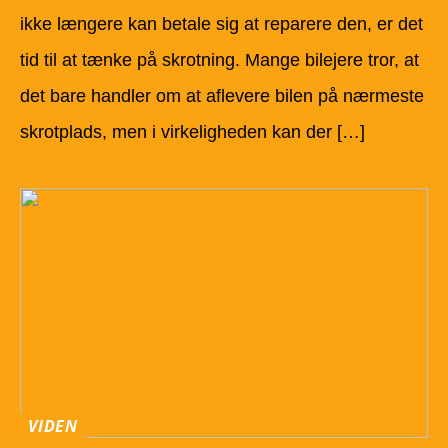
ikke længere kan betale sig at reparere den, er det
tid til at tænke på skrotning. Mange bilejere tror, at
det bare handler om at aflevere bilen på nærmeste
skrotplads, men i virkeligheden kan der […]
VIDEN