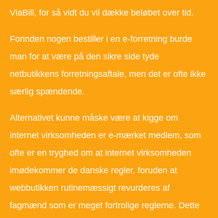
ViaBill, for så vidt du vil dække beløbet over tid.
Forinden nogen bestiller i en e-forretning burde
man for at være på den sikre side tyde
netbutikkens forretningsaftale, men det er ofte ikke
særlig spændende.
Alternativet kunne måske være at kigge om
internet virksomheden er e-mærket medlem, som
ofte er en tryghed om at internet virksomheden
imødekommer de danske regler, foruden at
webbutikken rutinemæssigt revurderes af
fagmænd som er meget fortrolige reglerne. Dette