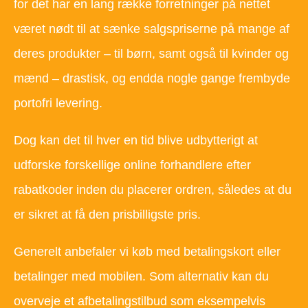
for det har en lang række forretninger på nettet
været nødt til at sænke salgspriserne på mange af
deres produkter – til børn, samt også til kvinder og
mænd – drastisk, og endda nogle gange frembyde
portofri levering.
Dog kan det til hver en tid blive udbytterigt at
udforske forskellige online forhandlere efter
rabatkoder inden du placerer ordren, således at du
er sikret at få den prisbilligste pris.
Generelt anbefaler vi køb med betalingskort eller
betalinger med mobilen. Som alternativ kan du
overveje et afbetalingstilbud som eksempelvis