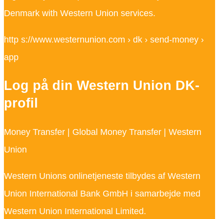
Denmark with Western Union services.
http s://www.westernunion.com › dk › send-money ›
app
Log på din Western Union DK-
profil
Money Transfer | Global Money Transfer | Western
Union
Western Unions onlinetjeneste tilbydes af Western
Union International Bank GmbH i samarbejde med
Western Union International Limited.