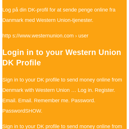
Log på din DK-profil for at sende penge online fra
Danmark med Western Union-tjenester.
http s://www.westernunion.com › user
Login in to your Western Union
DK Profile
Sign in to your DK profile to send money online from
Denmark with Western Union … Log in. Register.
Email. Email. Remember me. Password.
PasswordSHOW.
Sign in to your DK profile to send money online from