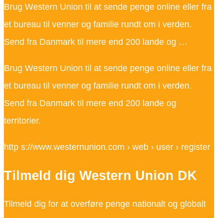
Brug Western Union til at sende penge online eller fra
et bureau til venner og familie rundt om i verden.
Send fra Danmark til mere end 200 lande og …
Brug Western Union til at sende penge online eller fra
et bureau til venner og familie rundt om i verden.
Send fra Danmark til mere end 200 lande og
territorier.
http s://www.westernunion.com › web › user › register
Tilmeld dig Western Union DK
Tilmeld dig for at overføre penge nationalt og globalt