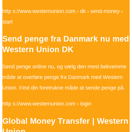
http s://www.westernunion.com › dk › send-money ›
start
Send penge fra Danmark nu med
Western Union DK
Send penge online nu, og vælg den mest bekvemme
måde at overføre penge fra Danmark med Western
Union. Find din foretrukne måde at sende penge på.
http s://www.westernunion.com › login
Global Money Transfer | Western
Union