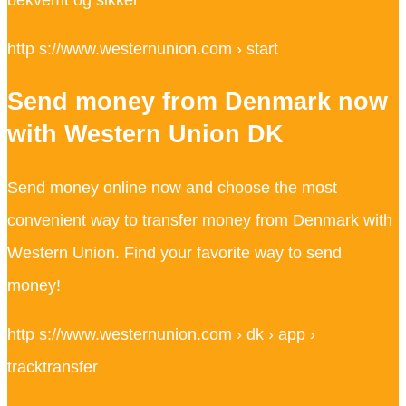
http s://www.westernunion.com › start
Send money from Denmark now
with Western Union DK
Send money online now and choose the most
convenient way to transfer money from Denmark with
Western Union. Find your favorite way to send
money!
http s://www.westernunion.com › dk › app ›
tracktransfer