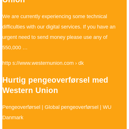
We are currently experiencing some technical
difficulties with our digital services. If you have an
urgent need to send money please use any of
550,000 …
http s://www.westernunion.com › dk
Hurtig pengeoverførsel med
Western Union
Pengeoverførsel | Global pengeoverførsel | WU
Danmark