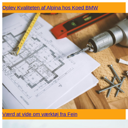
Oplev Kvaliteten af Alpina hos Koed BMW
Værd at vide om værktøj fra Fein