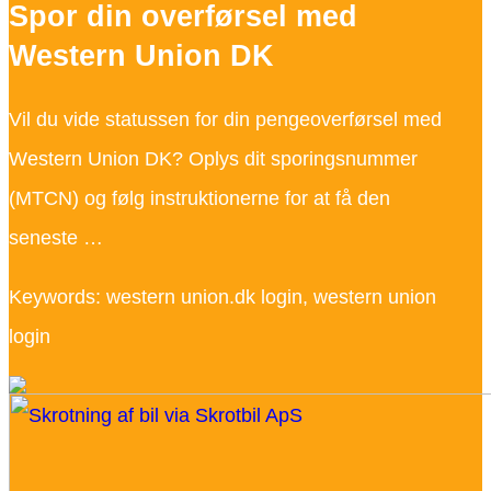
Spor din overførsel med
Western Union DK
Vil du vide statussen for din pengeoverførsel med
Western Union DK? Oplys dit sporingsnummer
(MTCN) og følg instruktionerne for at få den
seneste …
Keywords: western union.dk login, western union
login