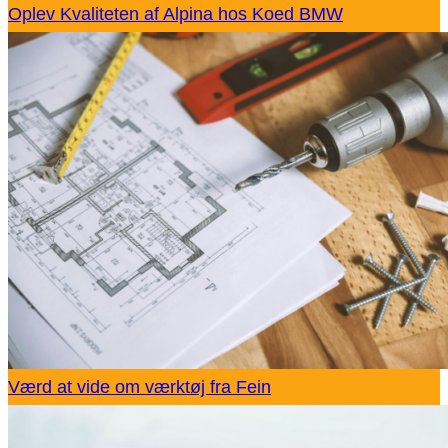
Oplev Kvaliteten af Alpina hos Koed BMW
Værd at vide om værktøj fra Fein