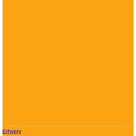
Erhverv