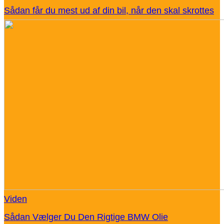
Sådan får du mest ud af din bil, når den skal skrottes
Viden
Sådan Vælger Du Den Rigtige BMW Olie