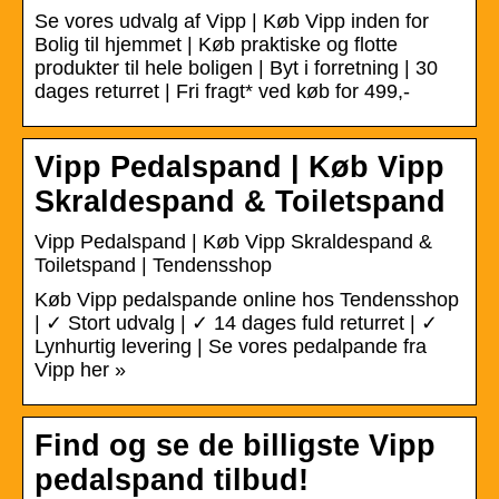
Se vores udvalg af Vipp | Køb Vipp inden for
Bolig til hjemmet | Køb praktiske og flotte
produkter til hele boligen | Byt i forretning | 30
dages returret | Fri fragt* ved køb for 499,-
Vipp Pedalspand | Køb Vipp
Skraldespand & Toiletspand
Vipp Pedalspand | Køb Vipp Skraldespand &
Toiletspand | Tendensshop
Køb Vipp pedalspande online hos Tendensshop
| ✓ Stort udvalg | ✓ 14 dages fuld returret | ✓
Lynhurtig levering | Se vores pedalpande fra
Vipp her »
Find og se de billigste Vipp
pedalspand tilbud!