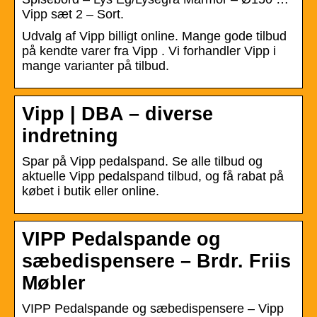
Vipp sæt 2 – Sort.
Udvalg af Vipp billigt online. Mange gode tilbud
på kendte varer fra Vipp . Vi forhandler Vipp i
mange varianter på tilbud.
Vipp | DBA – diverse
indretning
Spar på Vipp pedalspand. Se alle tilbud og
aktuelle Vipp pedalspand tilbud, og få rabat på
købet i butik eller online.
VIPP Pedalspande og
sæbedispensere – Brdr. Friis
Møbler
VIPP Pedalspande og sæbedispensere – Vipp