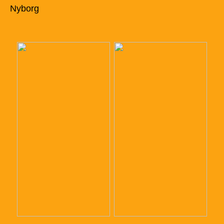
Nyborg