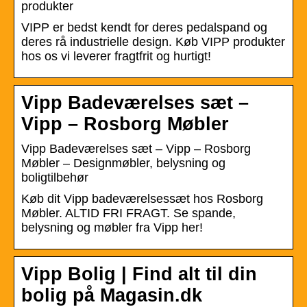
produkter
VIPP er bedst kendt for deres pedalspand og
deres rå industrielle design. Køb VIPP produkter
hos os vi leverer fragtfrit og hurtigt!
Vipp Badeværelses sæt –
Vipp – Rosborg Møbler
Vipp Badeværelses sæt – Vipp – Rosborg
Møbler – Designmøbler, belysning og
boligtilbehør
Køb dit Vipp badeværelsessæt hos Rosborg
Møbler. ALTID FRI FRAGT. Se spande,
belysning og møbler fra Vipp her!
Vipp Bolig | Find alt til din
bolig på Magasin.dk