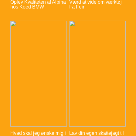
Oplev Kvaliteten af Alpina
Værd at vide om værktøj
hos Koed BMW
fra Fein
Hvad skal jeg ønske mig i
Lav din egen skattejagt til