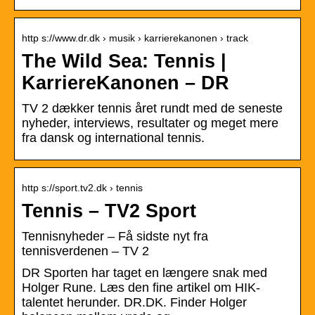
http s://www.dr.dk › musik › karrierekanonen › track
The Wild Sea: Tennis |
KarriereKanonen – DR
TV 2 dækker tennis året rundt med de seneste
nyheder, interviews, resultater og meget mere
fra dansk og international tennis.
http s://sport.tv2.dk › tennis
Tennis – TV2 Sport
Tennisnyheder – Få sidste nyt fra
tennisverdenen – TV 2
DR Sporten har taget en længere snak med
Holger Rune. Læs den fine artikel om HIK-
talentet herunder. DR.DK. Finder Holger