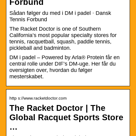
Forbund
Sådan følger du med i DM i padel · Dansk
Tennis Forbund
The Racket Doctor is one of Southern
California’s most popular specialty stores for
tennis, racquetball, squash, paddle tennis,
pickleball and badminton.
DM i padel – Powered by Arla® Protein får en
central rolle under DIF’s DM-uge. Her får du
oversigten over, hvordan du følger
mesterskabet.
http s://www.racketdoctor.com
The Racket Doctor | The
Global Racquet Sports Store
…