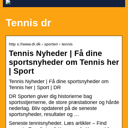
Tennis dr
http s://www.dr.dk › sporten › tennis
Tennis Nyheder | Få dine
sportsnyheder om Tennis her
| Sport
Tennis Nyheder | Få dine sportsnyheder om
Tennis her | Sport | DR
DR Sporten giver dig historierne bag
sportsstjernerne, de store præstationer og hårde
nederlag. Bliv opdateret på de seneste
sportsnyheder, resultater og …
Seneste tennisnyheder. Læs artikler – Find