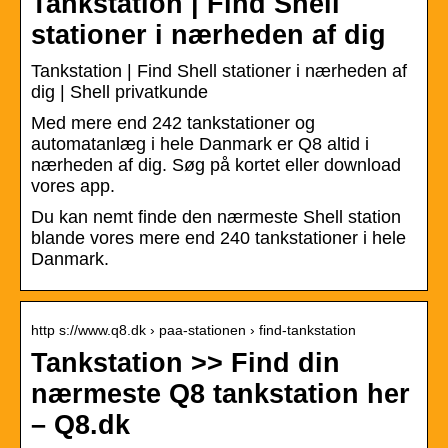
Tankstation | Find Shell
stationer i nærheden af dig
Tankstation | Find Shell stationer i nærheden af
dig | Shell privatkunde
Med mere end 242 tankstationer og
automatanlæg i hele Danmark er Q8 altid i
nærheden af dig. Søg på kortet eller download
vores app.
Du kan nemt finde den nærmeste Shell station
blande vores mere end 240 tankstationer i hele
Danmark.
http s://www.q8.dk › paa-stationen › find-tankstation
Tankstation >> Find din
nærmeste Q8 tankstation her
– Q8.dk