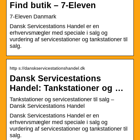
Find butik – 7-Eleven
7-Eleven Danmark
Dansk Servicestations Handel er en
erhvervsmægler med speciale i salg og
vurdering af servicestationer og tankstationer til
salg.
http s://danskservicestationshandel.dk
Dansk Servicestations
Handel: Tankstationer og …
Tankstationer og servicestationer til salg –
Dansk Servicestations Handel
Dansk Servicestations Handel er en
erhvervsmægler med speciale i salg og
vurdering af servicestationer og tankstationer til
salg.