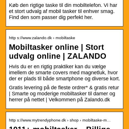
Køb den rigtige taske til din mobiltelefon. Vi har
et stort udvalg af mobil tasker til enhver smag.
Find den som passer dig perfekt her.
http s://www.zalando.dk › mobiltaske
Mobiltasker online | Stort
udvalg online | ZALANDO
Hvis du er en rigtig praktiker kan du vælge
imellem de smarte covers med magnetluk, hvor
der er plads til både smartphone og diverse kort.
Gratis levering på de fleste ordrer* & gratis retur
| Smarte og moderige mobiltasker til damer og
herrer på nettet | Velkommen på Zalando.dk
http s://www.mytrendyphone.dk › shop › mobiltaske-m…