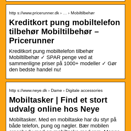
http s://www.pricerunner.dk › … › Mobiltilbehør
Kreditkort pung mobiltelefon
tilbehør Mobiltilbehør –
Pricerunner
Kreditkort pung mobiltelefon tilbehør
Mobiltilbehør ✓ SPAR penge ved at
sammenligne priser på 1000+ modeller ✓ Gør
den bedste handel nu!
http s://www.neye.dk › Dame › Digitale accessories
Mobiltasker | Find et stort
udvalg online hos Neye
Mobiltasker. Med en mobiltaske har du styr på
både telefon, pung og nøgler. Bær mobilen