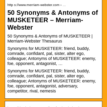
http s://www.merriam-webster.com › …
50 Synonyms & Antonyms of
MUSKETEER – Merriam-
Webster
50 Synonyms & Antonyms of MUSKETEER |
Merriam-Webster Thesaurus
Synonyms for MUSKETEER: friend, buddy,
comrade, confidant, pal, sister, alter ego,
colleague; Antonyms of MUSKETEER: enemy,
foe, opponent, antagonist, …
Synonyms for MUSKETEER: friend, buddy,
comrade, confidant, pal, sister, alter ego,
colleague; Antonyms of MUSKETEER: enemy,
foe, opponent, antagonist, adversary,
competitor, rival, nemesis