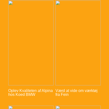
Oplev Kvaliteten af Alpina
Værd at vide om værktøj
hos Koed BMW
fra Fein