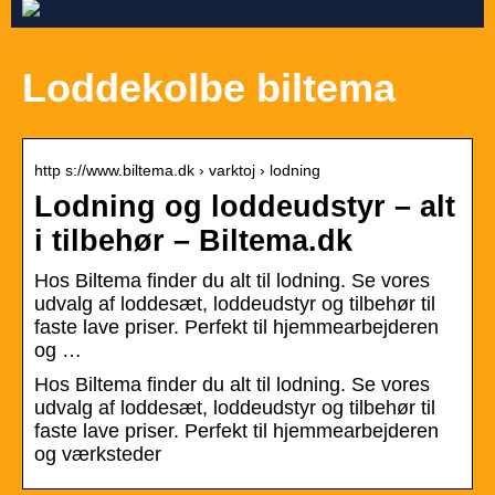
Loddekolbe biltema
http s://www.biltema.dk › varktoj › lodning
Lodning og loddeudstyr – alt
i tilbehør – Biltema.dk
Hos Biltema finder du alt til lodning. Se vores
udvalg af loddesæt, loddeudstyr og tilbehør til
faste lave priser. Perfekt til hjemmearbejderen
og …
Hos Biltema finder du alt til lodning. Se vores
udvalg af loddesæt, loddeudstyr og tilbehør til
faste lave priser. Perfekt til hjemmearbejderen
og værksteder