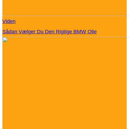
Viden
Sådan Vælger Du Den Rigtige BMW Olie