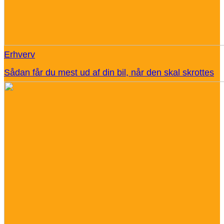
Erhverv
Sådan får du mest ud af din bil, når den skal skrottes