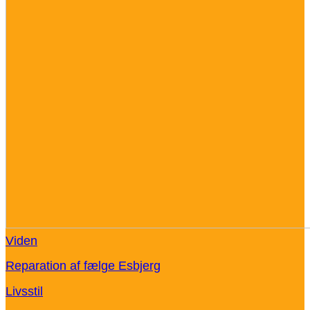
Viden
Reparation af fælge Esbjerg
Livsstil