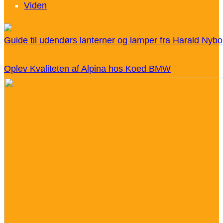
Viden
Guide til udendørs lanterner og lamper fra Harald Nybo
Oplev Kvaliteten af Alpina hos Koed BMW