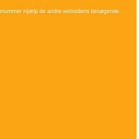
efonnummer Hjælp de andre websidens besøgende