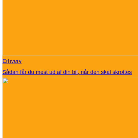
Erhverv
Sådan får du mest ud af din bil, når den skal skrottes