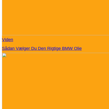
Viden
Sådan Vælger Du Den Rigtige BMW Olie