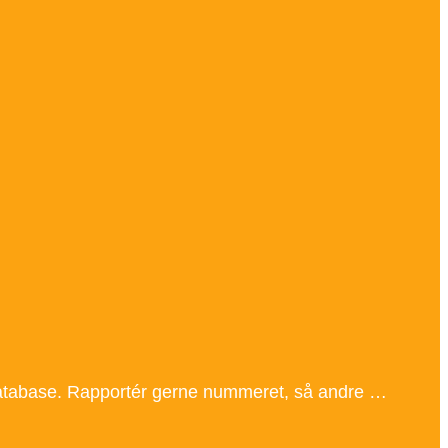
s database. Rapportér gerne nummeret, så andre …