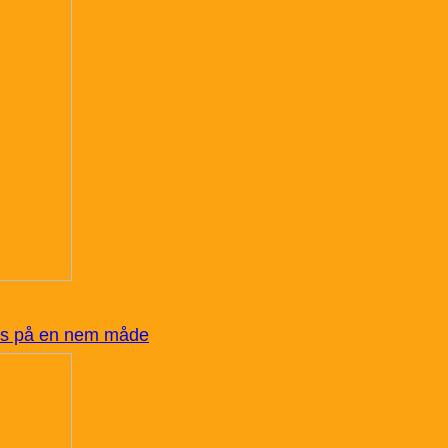
pris på en nem måde