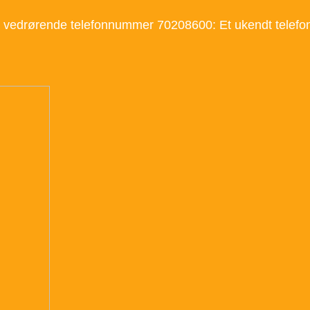
ser vedrørende telefonnummer 70208600: Et ukendt tel