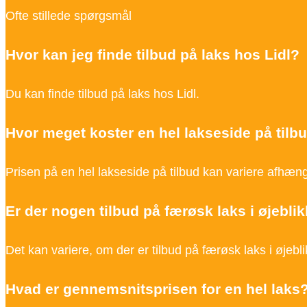
Ofte stillede spørgsmål
Hvor kan jeg finde tilbud på laks hos Lidl?
Du kan finde tilbud på laks hos Lidl.
Hvor meget koster en hel lakseside på tilb
Prisen på en hel lakseside på tilbud kan variere afhæng
Er der nogen tilbud på færøsk laks i øjebli
Det kan variere, om der er tilbud på færøsk laks i øjebli
Hvad er gennemsnitsprisen for en hel laks