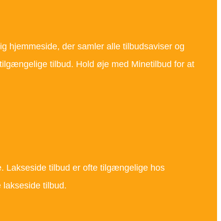
tig hjemmeside, der samler alle tilbudsaviser og
 tilgængelige tilbud. Hold øje med Minetilbud for at
le. Lakseside tilbud er ofte tilgængelige hos
lakseside tilbud.