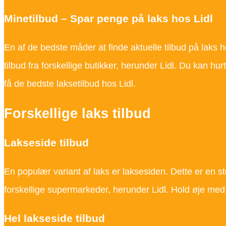
Minetilbud – Spar penge på laks hos Lidl
En af de bedste måder at finde aktuelle tilbud på laks 
tilbud fra forskellige butikker, herunder Lidl. Du kan hur
få de bedste laksetilbud hos Lidl.
Forskellige laks tilbud
Lakseside tilbud
En populær variant af laks er laksesiden. Dette er en stor
forskellige supermarkeder, herunder Lidl. Hold øje med 
Hel lakseside tilbud