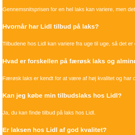
Gennemsnitsprisen for en hel laks kan variere, men det
Hvornår har Lidl tilbud på laks?
Tilbudene hos Lidl kan variere fra uge til uge, så det er
Hvad er forskellen på færøsk laks og almin
Færøsk laks er kendt for at være af høj kvalitet og har
Kan jeg købe min tilbudslaks hos Lidl?
Ja, du kan finde tilbud på laks hos Lidl.
Er laksen hos Lidl af god kvalitet?