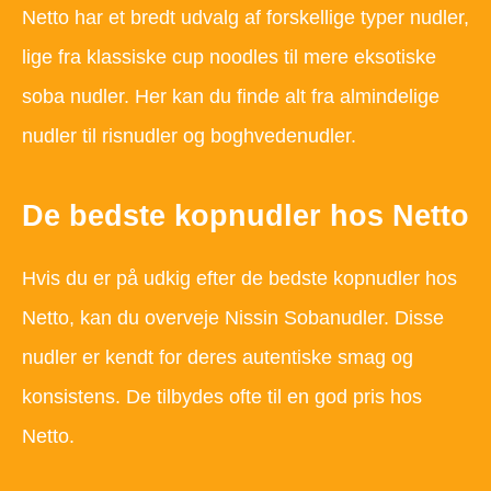
Netto har et bredt udvalg af forskellige typer nudler,
lige fra klassiske cup noodles til mere eksotiske
soba nudler. Her kan du finde alt fra almindelige
nudler til risnudler og boghvedenudler.
De bedste kopnudler hos Netto
Hvis du er på udkig efter de bedste kopnudler hos
Netto, kan du overveje Nissin Sobanudler. Disse
nudler er kendt for deres autentiske smag og
konsistens. De tilbydes ofte til en god pris hos
Netto.