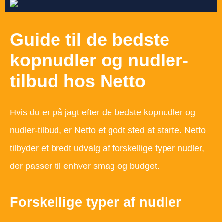
Guide til de bedste
kopnudler og nudler-
tilbud hos Netto
Hvis du er på jagt efter de bedste kopnudler og
nudler-tilbud, er Netto et godt sted at starte. Netto
tilbyder et bredt udvalg af forskellige typer nudler,
der passer til enhver smag og budget.
Forskellige typer af nudler