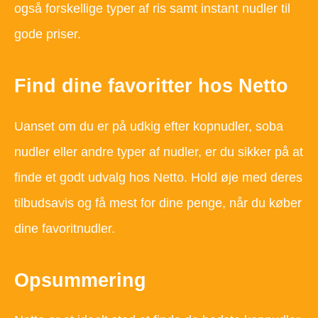
også forskellige typer af ris samt instant nudler til
gode priser.
Find dine favoritter hos Netto
Uanset om du er på udkig efter kopnudler, soba
nudler eller andre typer af nudler, er du sikker på at
finde et godt udvalg hos Netto. Hold øje med deres
tilbudsavis og få mest for dine penge, når du køber
dine favoritnudler.
Opsummering