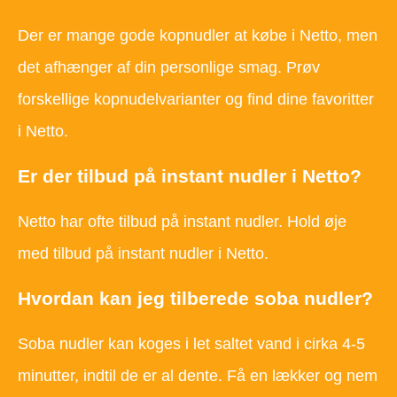
Der er mange gode kopnudler at købe i Netto, men
det afhænger af din personlige smag. Prøv
forskellige kopnudelvarianter og find dine favoritter
i Netto.
Er der tilbud på instant nudler i Netto?
Netto har ofte tilbud på instant nudler. Hold øje
med tilbud på instant nudler i Netto.
Hvordan kan jeg tilberede soba nudler?
Soba nudler kan koges i let saltet vand i cirka 4-5
minutter, indtil de er al dente. Få en lækker og nem