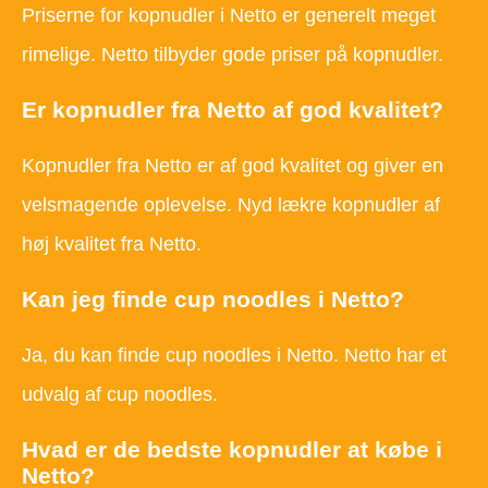
Priserne for kopnudler i Netto er generelt meget
rimelige. Netto tilbyder gode priser på kopnudler.
Er kopnudler fra Netto af god kvalitet?
Kopnudler fra Netto er af god kvalitet og giver en
velsmagende oplevelse. Nyd lækre kopnudler af
høj kvalitet fra Netto.
Kan jeg finde cup noodles i Netto?
Ja, du kan finde cup noodles i Netto. Netto har et
udvalg af cup noodles.
Hvad er de bedste kopnudler at købe i
Netto?