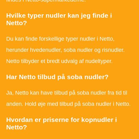
Hvilke typer nudler kan jeg finde i
Netto?
Du kan finde forskellige typer nudler i Netto,
herunder hvedenudler, soba nudler og risnudler.
Netto tilbyder et bredt udvalg af nudeltyper.
Har Netto tilbud på soba nudler?
Ja, Netto kan have tilbud på soba nudler fra tid til
anden. Hold øje med tilbud på soba nudler i Netto.
Hvordan er priserne for kopnudler i
Netto?