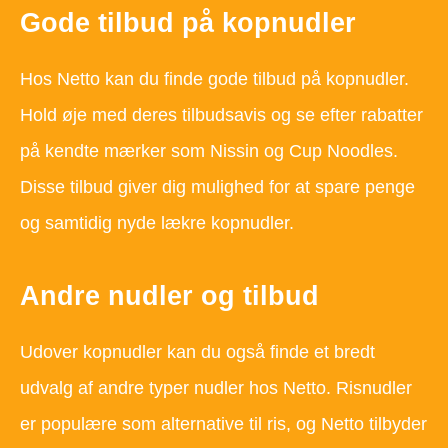
Gode tilbud på kopnudler
Hos Netto kan du finde gode tilbud på kopnudler.
Hold øje med deres tilbudsavis og se efter rabatter
på kendte mærker som Nissin og Cup Noodles.
Disse tilbud giver dig mulighed for at spare penge
og samtidig nyde lækre kopnudler.
Andre nudler og tilbud
Udover kopnudler kan du også finde et bredt
udvalg af andre typer nudler hos Netto. Risnudler
er populære som alternative til ris, og Netto tilbyder