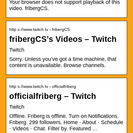
Your browser does not support playback of this
video. fribergCS.
http s://www.twitch.tv › fribergCS
fribergCS’s Videos – Twitch
Twitch
Sorry. Unless you’ve got a time machine, that
content is unavailable. Browse channels.
http s://www.twitch.tv › officialfriberg
officialfriberg – Twitch
Twitch
Offline. Friberg is offline. Turn on Notifications.
Friberg. 299 followers. Home · About · Schedule
· Videos · Chat. Filter by. Featured …