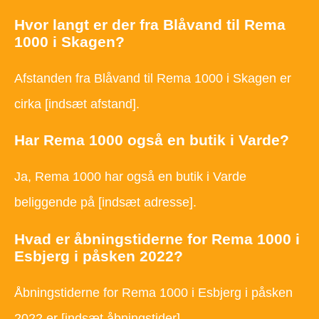
Hvor langt er der fra Blåvand til Rema
1000 i Skagen?
Afstanden fra Blåvand til Rema 1000 i Skagen er
cirka [indsæt afstand].
Har Rema 1000 også en butik i Varde?
Ja, Rema 1000 har også en butik i Varde
beliggende på [indsæt adresse].
Hvad er åbningstiderne for Rema 1000 i
Esbjerg i påsken 2022?
Åbningstiderne for Rema 1000 i Esbjerg i påsken
2022 er [indsæt åbningstider].