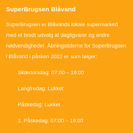
SuperBrugsen Blåvand
SuperBrugsen er Blåvands lokale supermarked
med et bredt udvalg af dagligvarer og andre
nødvendigheder. Åbningstiderne for SuperBrugsen
i Blåvand i påsken 2022 er som følger:
Skærtorsdag: 07:00 – 19:00
Langfredag: Lukket
Påskedag: Lukket
2. Påskedag: 07:00 – 19:00