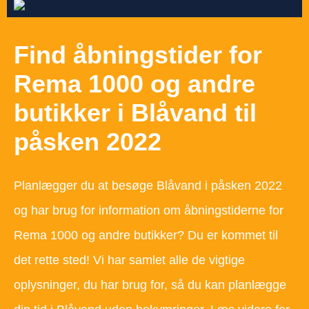
Find åbningstider for
Rema 1000 og andre
butikker i Blåvand til
påsken 2022
Planlægger du at besøge Blåvand i påsken 2022
og har brug for information om åbningstiderne for
Rema 1000 og andre butikker? Du er kommet til
det rette sted! Vi har samlet alle de vigtige
oplysninger, du har brug for, så du kan planlægge