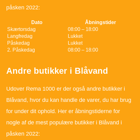
påsken 2022:
Dato
Åbningstider
Skærtorsdag
08:00 – 18:00
Langfredag
Lukket
Påskedag
Lukket
2. Påskedag
08:00 – 18:00
Andre butikker i Blåvand
Udover Rema 1000 er der også andre butikker i
Blåvand, hvor du kan handle de varer, du har brug
for under dit ophold. Her er åbningstiderne for
nogle af de mest populære butikker i Blåvand i
påsken 2022: