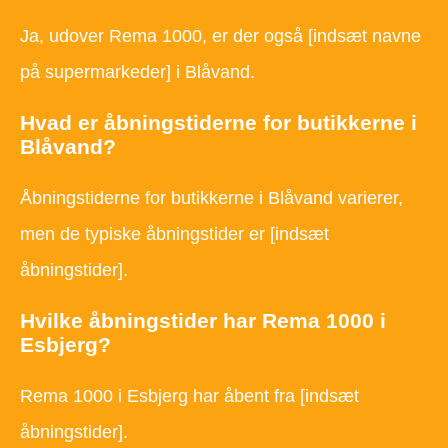
Ja, udover Rema 1000, er der også [indsæt navne
på supermarkeder] i Blåvand.
Hvad er åbningstiderne for butikkerne i
Blåvand?
Åbningstiderne for butikkerne i Blåvand varierer,
men de typiske åbningstider er [indsæt
åbningstider].
Hvilke åbningstider har Rema 1000 i
Esbjerg?
Rema 1000 i Esbjerg har åbent fra [indsæt
åbningstider].