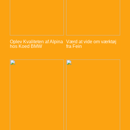
Oplev Kvaliteten af Alpina
Værd at vide om værktøj
hos Koed BMW
fra Fein