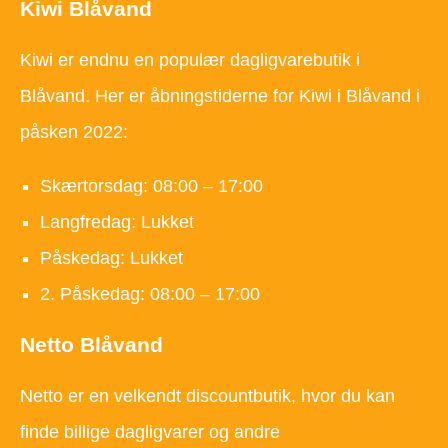
Kiwi Blåvand
Kiwi er endnu en populær dagligvarebutik i
Blåvand. Her er åbningstiderne for Kiwi i Blåvand i
påsken 2022:
Skærtorsdag: 08:00 – 17:00
Langfredag: Lukket
Påskedag: Lukket
2. Påskedag: 08:00 – 17:00
Netto Blåvand
Netto er en velkendt discountbutik, hvor du kan
finde billige dagligvarer og andre