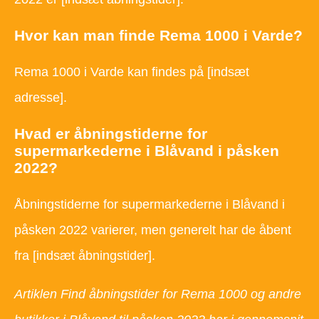
Hvor kan man finde Rema 1000 i Varde?
Rema 1000 i Varde kan findes på [indsæt
adresse].
Hvad er åbningstiderne for
supermarkederne i Blåvand i påsken
2022?
Åbningstiderne for supermarkederne i Blåvand i
påsken 2022 varierer, men generelt har de åbent
fra [indsæt åbningstider].
Artiklen Find åbningstider for Rema 1000 og andre