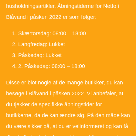
husholdningsartikler. Åbningstiderne for Netto i
Blåvand i påsken 2022 er som følger:
Skærtorsdag: 08:00 – 18:00
Langfredag: Lukket
Påskedag: Lukket
2. Påskedag: 08:00 – 18:00
Disse er blot nogle af de mange butikker, du kan
besøge i Blåvand i påsken 2022. Vi anbefaler, at
du tjekker de specifikke åbningstider for
butikkerne, da de kan ændre sig. På den måde kan
du være sikker på, at du er velinformeret og kan få