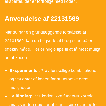
eksperter, der er fortrolige med koden.
Anvendelse af 22131569
Når du har en grundlæggende forståelse af
22131569, kan du begynde at bruge den på en
effektiv måde. Her er nogle tips til at få mest muligt
ud af koden:
Eksperimenter:
Prøv forskellige kombinationer
og varianter af koden for at udforske dens
muligheder.
Fejlfinding:
Hvis koden ikke fungerer korrekt,
analyser den nøje for at identificere eventuelle