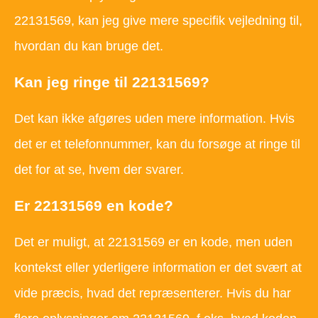
22131569, kan jeg give mere specifik vejledning til,
hvordan du kan bruge det.
Kan jeg ringe til 22131569?
Det kan ikke afgøres uden mere information. Hvis
det er et telefonnummer, kan du forsøge at ringe til
det for at se, hvem der svarer.
Er 22131569 en kode?
Det er muligt, at 22131569 er en kode, men uden
kontekst eller yderligere information er det svært at
vide præcis, hvad det repræsenterer. Hvis du har