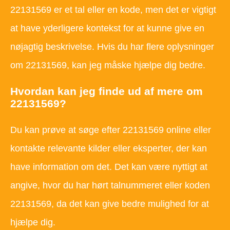
22131569 er et tal eller en kode, men det er vigtigt
at have yderligere kontekst for at kunne give en
nøjagtig beskrivelse. Hvis du har flere oplysninger
om 22131569, kan jeg måske hjælpe dig bedre.
Hvordan kan jeg finde ud af mere om
22131569?
Du kan prøve at søge efter 22131569 online eller
kontakte relevante kilder eller eksperter, der kan
have information om det. Det kan være nyttigt at
angive, hvor du har hørt talnummeret eller koden
22131569, da det kan give bedre mulighed for at
hjælpe dig.