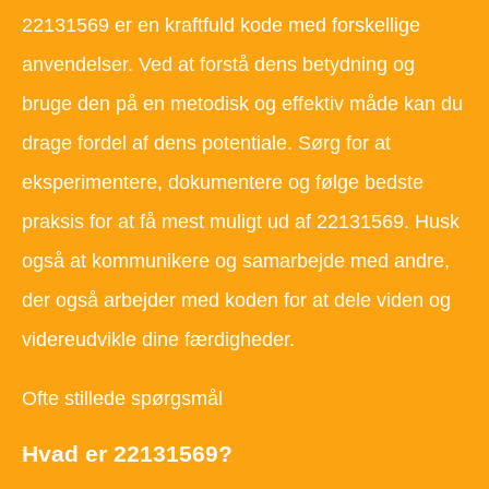
22131569 er en kraftfuld kode med forskellige
anvendelser. Ved at forstå dens betydning og
bruge den på en metodisk og effektiv måde kan du
drage fordel af dens potentiale. Sørg for at
eksperimentere, dokumentere og følge bedste
praksis for at få mest muligt ud af 22131569. Husk
også at kommunikere og samarbejde med andre,
der også arbejder med koden for at dele viden og
videreudvikle dine færdigheder.
Ofte stillede spørgsmål
Hvad er 22131569?