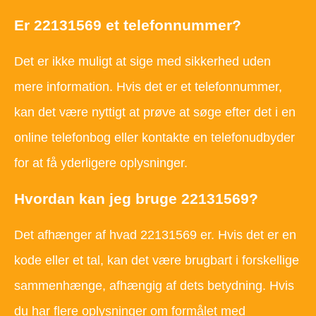
Er 22131569 et telefonnummer?
Det er ikke muligt at sige med sikkerhed uden
mere information. Hvis det er et telefonnummer,
kan det være nyttigt at prøve at søge efter det i en
online telefonbog eller kontakte en telefonudbyder
for at få yderligere oplysninger.
Hvordan kan jeg bruge 22131569?
Det afhænger af hvad 22131569 er. Hvis det er en
kode eller et tal, kan det være brugbart i forskellige
sammenhænge, afhængig af dets betydning. Hvis
du har flere oplysninger om formålet med