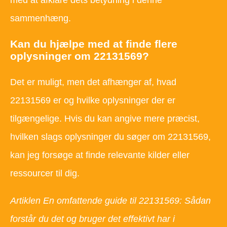
sammenhæng.
Kan du hjælpe med at finde flere
oplysninger om 22131569?
Det er muligt, men det afhænger af, hvad
22131569 er og hvilke oplysninger der er
tilgængelige. Hvis du kan angive mere præcist,
hvilken slags oplysninger du søger om 22131569,
kan jeg forsøge at finde relevante kilder eller
ressourcer til dig.
Artiklen En omfattende guide til 22131569: Sådan
forstår du det og bruger det effektivt har i