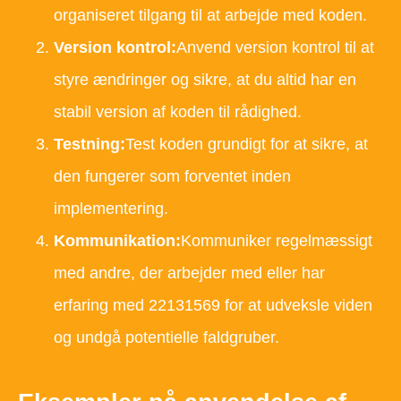
organiseret tilgang til at arbejde med koden.
Version kontrol:
Anvend version kontrol til at
styre ændringer og sikre, at du altid har en
stabil version af koden til rådighed.
Testning:
Test koden grundigt for at sikre, at
den fungerer som forventet inden
implementering.
Kommunikation:
Kommuniker regelmæssigt
med andre, der arbejder med eller har
erfaring med 22131569 for at udveksle viden
og undgå potentielle faldgruber.