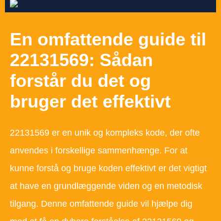
En omfattende guide til
22131569: Sådan
forstår du det og
bruger det effektivt
22131569 er en unik og kompleks kode, der ofte
anvendes i forskellige sammenhænge. For at
kunne forstå og bruge koden effektivt er det vigtigt
at have en grundlæggende viden og en metodisk
tilgang. Denne omfattende guide vil hjælpe dig