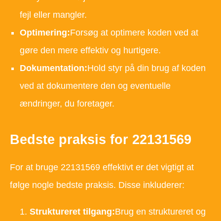
fejl eller mangler.
Optimering:
Forsøg at optimere koden ved at
gøre den mere effektiv og hurtigere.
Dokumentation:
Hold styr på din brug af koden
ved at dokumentere den og eventuelle
ændringer, du foretager.
Bedste praksis for 22131569
For at bruge 22131569 effektivt er det vigtigt at
følge nogle bedste praksis. Disse inkluderer:
Struktureret tilgang:
Brug en struktureret og