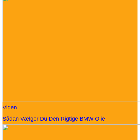
Viden
Sådan Vælger Du Den Rigtige BMW Olie