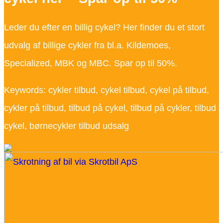
Leder du efter en billig cykel? Her finder du et stort
udvalg af billige cykler fra bl.a. Kildemoes,
Specialized, MBK og MBC. Spar op til 50%.
Keywords: cykler tilbud, cykel tilbud, cykel på tilbud,
cykler på tilbud, tilbud på cykel, tilbud på cykler, tilbud
cykel, børnecykler tilbud udsalg