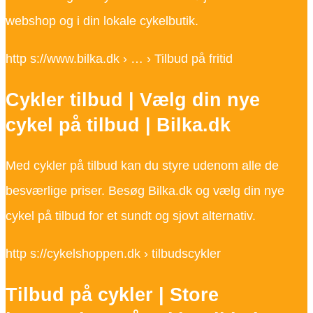
webshop og i din lokale cykelbutik.
http s://www.bilka.dk › … › Tilbud på fritid
Cykler tilbud | Vælg din nye
cykel på tilbud | Bilka.dk
Med cykler på tilbud kan du styre udenom alle de
besværlige priser. Besøg Bilka.dk og vælg din nye
cykel på tilbud for et sundt og sjovt alternativ.
http s://cykelshoppen.dk › tilbudscykler
Tilbud på cykler | Store