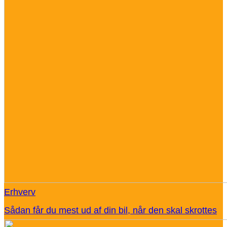
Erhverv
Sådan får du mest ud af din bil, når den skal skrottes