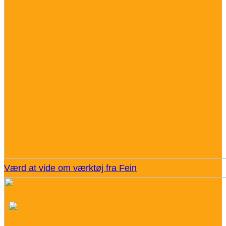
Værd at vide om værktøj fra Fein