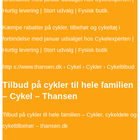
Hurtig levering | Stort udvalg | Fysisk butik.
Kæmpe rabatter på cykler, tilbehør og cykeltøj i
forbindelse med januar udsalget hos Cykelexperten |
Hurtig levering | Stort udvalg | Fysisk butik
http s://www.thansen.dk › Cykel › Cykler › Cykeltilbud
Tilbud på cykler til hele familien
– Cykel – Thansen
Tilbud på cykler til hele familien – Cykler, cykeldele og
cykeltilbehør – thansen.dk