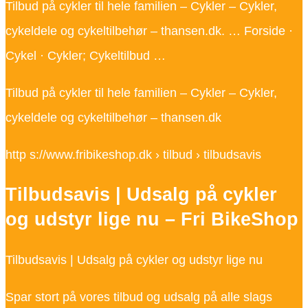
Tilbud på cykler til hele familien – Cykler – Cykler,
cykeldele og cykeltilbehør – thansen.dk. … Forside ·
Cykel · Cykler; Cykeltilbud …
Tilbud på cykler til hele familien – Cykler – Cykler,
cykeldele og cykeltilbehør – thansen.dk
http s://www.fribikeshop.dk › tilbud › tilbudsavis
Tilbudsavis | Udsalg på cykler
og udstyr lige nu – Fri BikeShop
Tilbudsavis | Udsalg på cykler og udstyr lige nu
Spar stort på vores tilbud og udsalg på alle slags