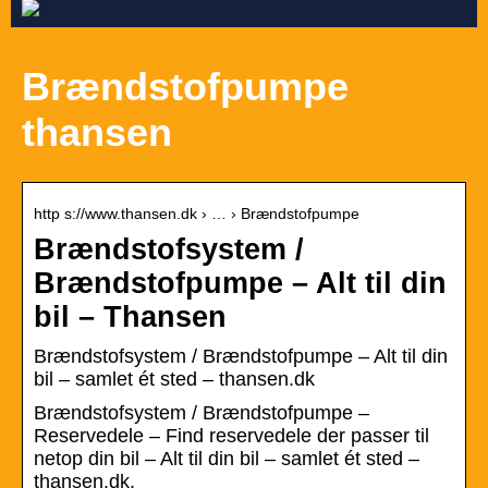
Brændstofpumpe
thansen
http s://www.thansen.dk › … › Brændstofpumpe
Brændstofsystem /
Brændstofpumpe – Alt til din
bil – Thansen
Brændstofsystem / Brændstofpumpe – Alt til din
bil – samlet ét sted – thansen.dk
Brændstofsystem / Brændstofpumpe –
Reservedele – Find reservedele der passer til
netop din bil – Alt til din bil – samlet ét sted –
thansen.dk.