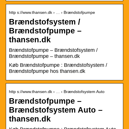
http s://www.thansen.dk › … › Brændstofpumpe
Brændstofsystem /
Brændstofpumpe –
thansen.dk
Brændstofpumpe – Brændstofsystem /
Brændstofpumpe – thansen.dk
Køb Brændstofpumpe : Brændstofsystem /
Brændstofpumpe hos thansen.dk
http s://www.thansen.dk › … › Brændstofsystem Auto
Brændstofpumpe –
Brændstofsystem Auto –
thansen.dk