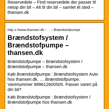
Reservedele – Find reservedele der passer til
netop din bil – Alt til din bil – samlet ét sted –
thansen.dk
http s://www.thansen.dk › … › Brændstofpumpe
Brændstofsystem /
Brændstofpumpe –
thansen.dk
Brændstofpumpe – Brændstofsystem /
Brændstofpumpe – thansen.dk
Køb Brændstofpumpe : Brændstofsystem Auto
hos thansen.dk. … Brændstofpumpe.
Varenummer 999612600505. Passer varen på
din bil?
Køb Brændstofpumpe : Brændstofsystem /
Brændstofpumpe hos thansen.dk