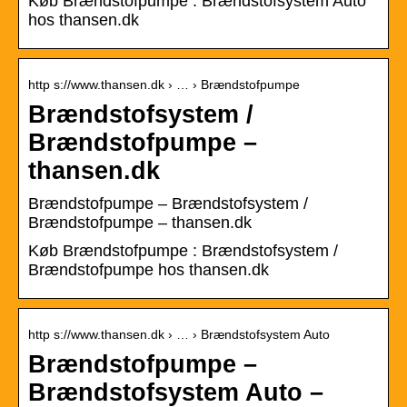
Køb Brændstofpumpe : Brændstofsystem Auto
hos thansen.dk
http s://www.thansen.dk › … › Brændstofpumpe
Brændstofsystem /
Brændstofpumpe –
thansen.dk
Brændstofpumpe – Brændstofsystem /
Brændstofpumpe – thansen.dk
Køb Brændstofpumpe : Brændstofsystem /
Brændstofpumpe hos thansen.dk
http s://www.thansen.dk › … › Brændstofsystem Auto
Brændstofpumpe –
Brændstofsystem Auto –