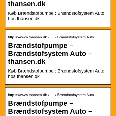
thansen.dk
Køb Brændstofpumpe : Brændstofsystem Auto
hos thansen.dk
http s://www.thansen.dk › … › Brændstofsystem Auto
Brændstofpumpe –
Brændstofsystem Auto –
thansen.dk
Køb Brændstofpumpe : Brændstofsystem Auto
hos thansen.dk
http s://www.thansen.dk › … › Brændstofsystem Auto
Brændstofpumpe –
Brændstofsystem Auto –