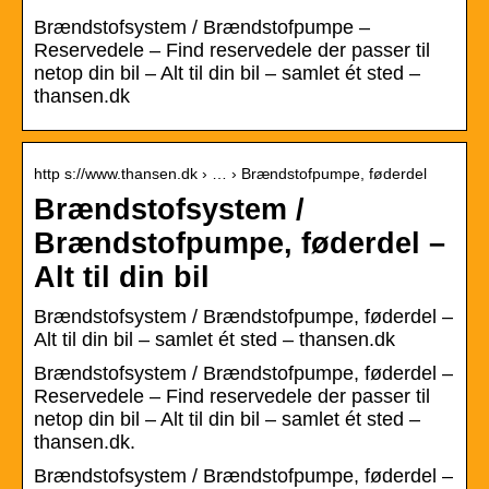
Brændstofsystem / Brændstofpumpe –
Reservedele – Find reservedele der passer til
netop din bil – Alt til din bil – samlet ét sted –
thansen.dk
http s://www.thansen.dk › … › Brændstofpumpe, føderdel
Brændstofsystem /
Brændstofpumpe, føderdel –
Alt til din bil
Brændstofsystem / Brændstofpumpe, føderdel –
Alt til din bil – samlet ét sted – thansen.dk
Brændstofsystem / Brændstofpumpe, føderdel –
Reservedele – Find reservedele der passer til
netop din bil – Alt til din bil – samlet ét sted –
thansen.dk.
Brændstofsystem / Brændstofpumpe, føderdel –