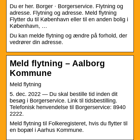
Du er her. Borger · Borgerservice. Flytning og
adresse. Flytning og adresse. Meld flytning
Flytter du til København eller til en anden bolig i
København, …
Du kan melde flytning og ændre på forhold, der
vedrører din adresse.
Meld flytning – Aalborg
Kommune
Meld flytning
5. dec. 2022 — Du skal bestille tid inden dit
besøg i Borgerservice. Link til tidsbestilling.
Telefonisk henvendelse til Borgerservice: 8940
2222.
Meld flytning til Folkeregisteret, hvis du flytter til
en bopæl i Aarhus Kommune.