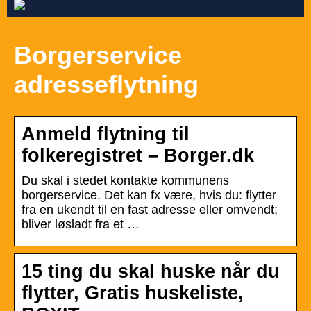
Borgerservice
adresseflytning
Anmeld flytning til
folkeregistret – Borger.dk
Du skal i stedet kontakte kommunens
borgerservice. Det kan fx være, hvis du: flytter
fra en ukendt til en fast adresse eller omvendt;
bliver løsladt fra et …
15 ting du skal huske når du
flytter, Gratis huskeliste,