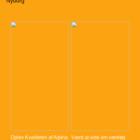
Nyborg
Oplev Kvaliteten af Alpina
Værd at vide om værktøj