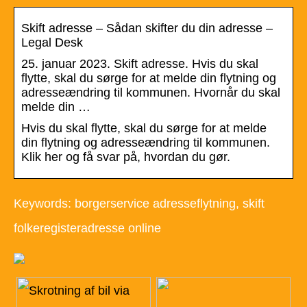
Skift adresse – Sådan skifter du din adresse –
Legal Desk
25. januar 2023. Skift adresse. Hvis du skal
flytte, skal du sørge for at melde din flytning og
adresseændring til kommunen. Hvornår du skal
melde din …
Hvis du skal flytte, skal du sørge for at melde
din flytning og adresseændring til kommunen.
Klik her og få svar på, hvordan du gør.
Keywords: borgerservice adresseflytning, skift
folkeregisteradresse online