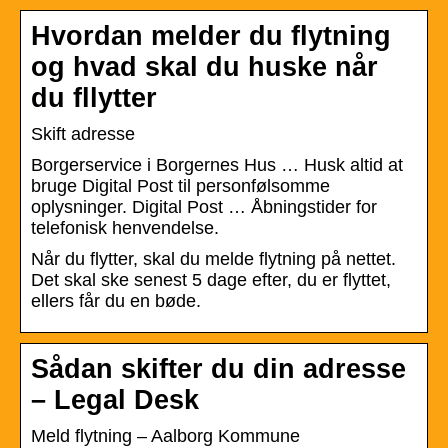
Hvordan melder du flytning
og hvad skal du huske når
du fllytter
Skift adresse
Borgerservice i Borgernes Hus … Husk altid at
bruge Digital Post til personfølsomme
oplysninger. Digital Post … Åbningstider for
telefonisk henvendelse.
Når du flytter, skal du melde flytning på nettet.
Det skal ske senest 5 dage efter, du er flyttet,
ellers får du en bøde.
Sådan skifter du din adresse
– Legal Desk
Meld flytning – Aalborg Kommune