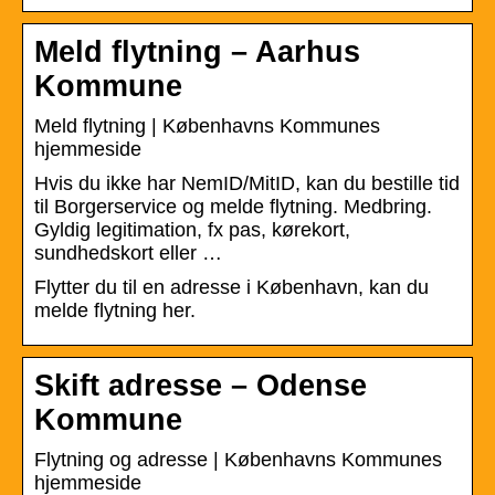
Meld flytning – Aarhus
Kommune
Meld flytning | Københavns Kommunes
hjemmeside
Hvis du ikke har NemID/MitID, kan du bestille tid
til Borgerservice og melde flytning. Medbring.
Gyldig legitimation, fx pas, kørekort,
sundhedskort eller …
Flytter du til en adresse i København, kan du
melde flytning her.
Skift adresse – Odense
Kommune
Flytning og adresse | Københavns Kommunes
hjemmeside