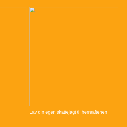
Lav din egen skattejagt til herreaftenen