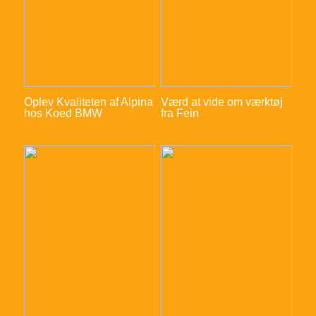
Oplev Kvaliteten af Alpina
Værd at vide om værktøj
hos Koed BMW
fra Fein