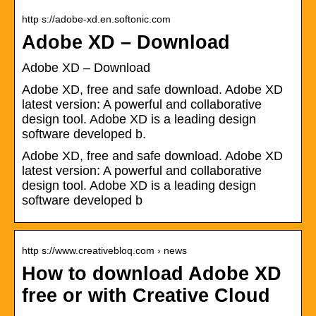
http s://adobe-xd.en.softonic.com
Adobe XD – Download
Adobe XD – Download
Adobe XD, free and safe download. Adobe XD
latest version: A powerful and collaborative
design tool. Adobe XD is a leading design
software developed b.
Adobe XD, free and safe download. Adobe XD
latest version: A powerful and collaborative
design tool. Adobe XD is a leading design
software developed b
http s://www.creativebloq.com › news
How to download Adobe XD
free or with Creative Cloud