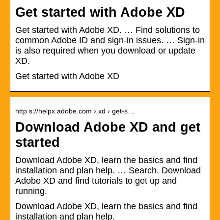
Get started with Adobe XD
Get started with Adobe XD. … Find solutions to
common Adobe ID and sign-in issues. … Sign-in
is also required when you download or update
XD.
Get started with Adobe XD
http s://helpx.adobe.com › xd › get-s…
Download Adobe XD and get
started
Download Adobe XD, learn the basics and find
installation and plan help. … Search. Download
Adobe XD and find tutorials to get up and
running.
Download Adobe XD, learn the basics and find
installation and plan help.