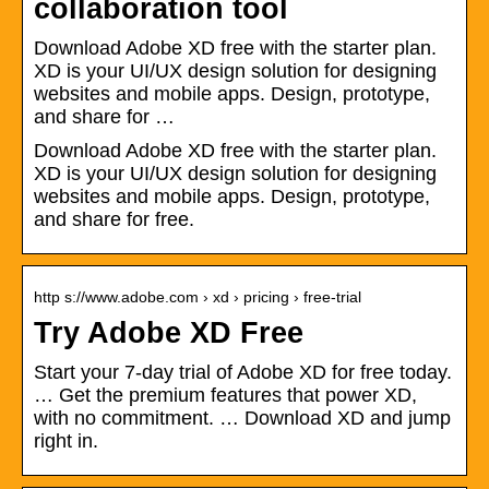
collaboration tool
Download Adobe XD free with the starter plan.
XD is your UI/UX design solution for designing
websites and mobile apps. Design, prototype,
and share for …
Download Adobe XD free with the starter plan.
XD is your UI/UX design solution for designing
websites and mobile apps. Design, prototype,
and share for free.
http s://www.adobe.com › xd › pricing › free-trial
Try Adobe XD Free
Start your 7-day trial of Adobe XD for free today.
… Get the premium features that power XD,
with no commitment. … Download XD and jump
right in.