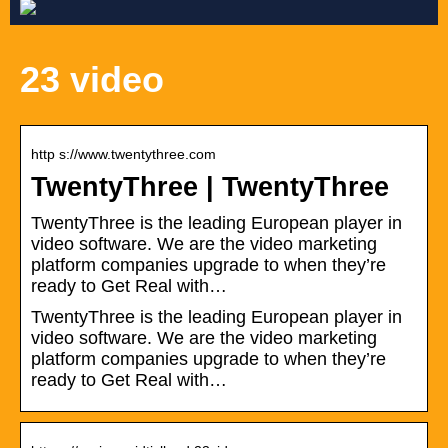
23 video
http s://www.twentythree.com
TwentyThree | TwentyThree
TwentyThree is the leading European player in
video software. We are the video marketing
platform companies upgrade to when they’re
ready to Get Real with…
TwentyThree is the leading European player in
video software. We are the video marketing
platform companies upgrade to when they’re
ready to Get Real with…