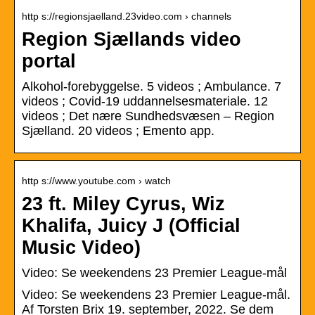
http s://regionsjaelland.23video.com › channels
Region Sjællands video
portal
Alkohol-forebyggelse. 5 videos ; Ambulance. 7
videos ; Covid-19 uddannelsesmateriale. 12
videos ; Det nære Sundhedsvæsen – Region
Sjælland. 20 videos ; Emento app.
http s://www.youtube.com › watch
23 ft. Miley Cyrus, Wiz
Khalifa, Juicy J (Official
Music Video)
Video: Se weekendens 23 Premier League-mål
Video: Se weekendens 23 Premier League-mål.
Af Torsten Brix 19. september, 2022. Se dem