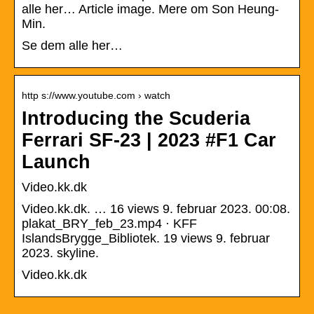
alle her… Article image. Mere om Son Heung-
Min.
Se dem alle her…
http s://www.youtube.com › watch
Introducing the Scuderia
Ferrari SF-23 | 2023 #F1 Car
Launch
Video.kk.dk
Video.kk.dk. … 16 views 9. februar 2023. 00:08.
plakat_BRY_feb_23.mp4 · KFF
IslandsBrygge_Bibliotek. 19 views 9. februar
2023. skyline.
Video.kk.dk