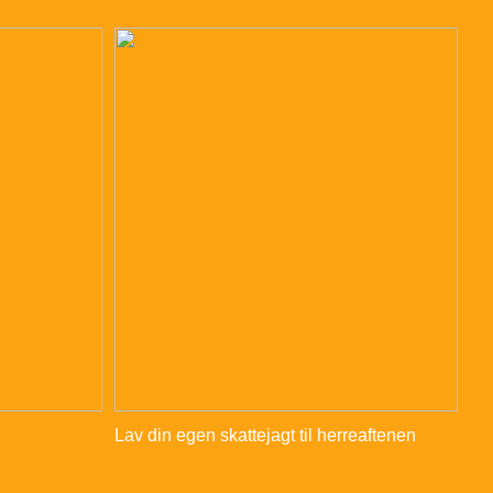
Lav din egen skattejagt til herreaftenen