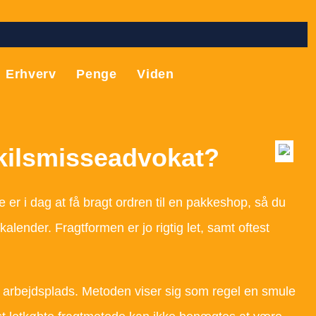
Erhverv
Penge
Viden
kilsmisseadvokat?
e er i dag at få bragt ordren til en pakkeshop, så du
kalender. Fragtformen er jo rigtig let, samt oftest
din arbejdsplads. Metoden viser sig som regel en smule