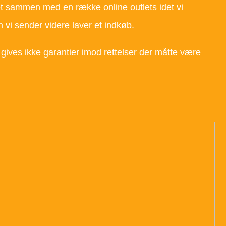
tæt sammen med en række online outlets idet vi
vi sender videre laver et indkøb.
gives ikke garantier imod rettelser der måtte være